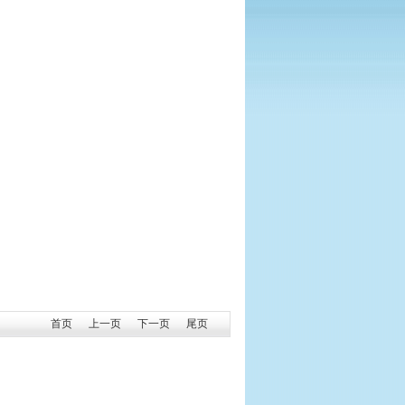
首页
上一页
下一页
尾页