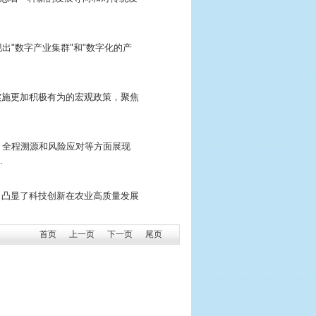
出"数字产业集群"和"数字化的产
调实施更加积极有为的宏观政策，聚焦
、全程溯源和风险应对等方面展现
…
标，凸显了科技创新在农业高质量发展
首页
上一页
下一页
尾页