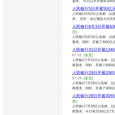
需求。 今日公开市场有300
人民银行5日开展50亿
人民银行8月5日公告称，以
求。 另外，央行预告今日开展
人民银行8月3日开展63
文]
人民银行8月3日公告称，以
需求。同时，开展了3000亿
人民银行31日开展134
07-31
[全文]
人民银行7月31日公告称，
商需求。同时，开展了600
人民银行29日开展206
07-29
[全文]
人民银行7月29日公告称，
商需求。同时，开展了600
人民银行28日开展305
文]
人民银行7月28日公告称，
商需求。今日有2530亿元7