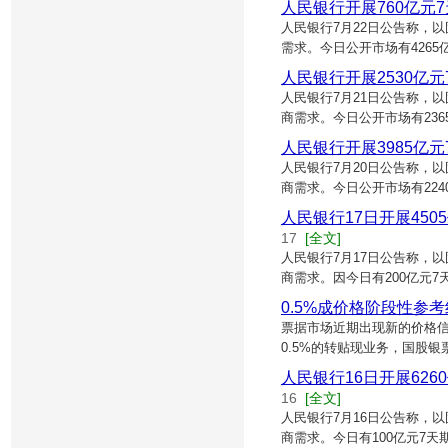
人民银行开展760亿元
人民银行7月22日公告称，
需求。今日公开市场有4265
人民银行开展2530亿
人民银行7月21日公告称，
商需求。今日公开市场有23
人民银行开展3985亿元
人民银行7月20日公告称，
商需求。今日公开市场有224
人民银行17日开展450
17
[全文]
人民银行7月17日公告称，
商需求。因今日有200亿元7
0.5%成价格阶段性参
票据市场近期出现新的价格
0.5%的转贴现业务，国股银
人民银行16日开展626
16
[全文]
人民银行7月16日公告称，
商需求。今日有100亿元7天