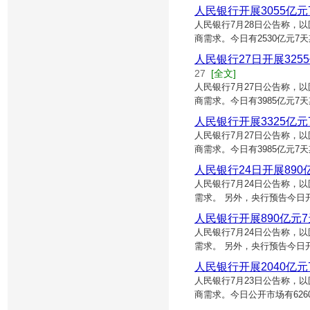
人民银行开展3055亿
人民银行7月28日公告称，
商需求。今日有2530亿元7
人民银行27日开展325
27
[全文]
人民银行7月27日公告称，
商需求。今日有3985亿元7天
人民银行开展3325亿元
人民银行7月27日公告称，
商需求。今日有3985亿元7天
人民银行24日开展890
人民银行7月24日公告称，
需求。 另外，央行预告今日开
人民银行开展890亿元
人民银行7月24日公告称，
需求。 另外，央行预告今日开
人民银行开展2040亿元
人民银行7月23日公告称，
商需求。今日公开市场有626