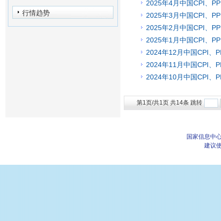
2025年4月中国CPI、P
行情趋势
2025年3月中国CPI、P
2025年2月中国CPI、P
2025年1月中国CPI、P
2024年12月中国CPI、P
2024年11月中国CPI、P
2024年10月中国CPI、P
第1页/共1页 共14条 跳转
国家信息中心
建议使