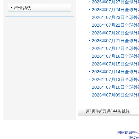
2026年07月27日全球
行情趋势
2026年07月24日全球
2026年07月23日全球
2026年07月22日全球
2026年07月20日全球
2026年07月21日全球
2026年07月17日全球
2026年07月16日全球
2026年07月15日全球
2026年07月14日全球
2026年07月13日全球
2026年07月10日全球
2026年07月09日全球
第1页/共8页 共144条 跳转
国家信息中心
建议使