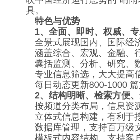
具。
特色与优势
1、全面、即时、权威、
全景式展现国内、国际经
涵盖综合、宏观、金融、
囊括监测、分析、研究、
专业信息筛选，大大提高
每日动态更新800-1000 
2、结构明晰、检索方便
按频道分类布局，信息资
立体式信息构建，有利于
数据库管理，支持百万级
模板式内容结构，支持客