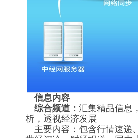
信息内容
综合频道：
汇集精品信息
析，透视经济发展
主要内容：包含行情速递