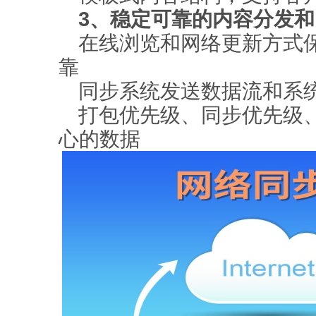
3、稳定可靠的内容分发
在线浏览和网络更新方式
靠
同步系统发送数据流和系
打包优先级、同步优先级
心的数据