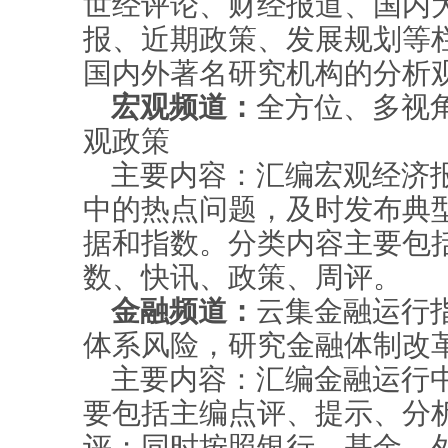
世经评论、财经报道、国内
报、近期政策、发展规划等
国内外著名研究机构的分析
宏观频道：
全方位、多视
观政策
主要内容：汇编宏观经济
中的热点问题，及时发布典
据和指数。分类内容主要包
数、快讯、政策、周评。
金融频道：
云集金融运行
体系风险，研究金融体制改
主要内容：汇编金融运行
要包括主编点评、提示、分
评；同时按照银行、基金、