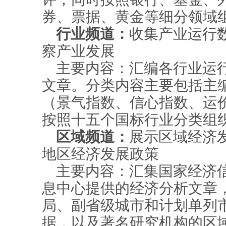
券、票据、黄金等细分领域
行业频道：
收集产业运行
察产业发展
主要内容：汇编各行业运
文章。分类内容主要包括主
（景气指数、信心指数、运
按照十五个国标行业分类组
区域频道：
展示区域经济
地区经济发展政策
主要内容：汇集国家经济
息中心提供的经济分析文章
局、副省级城市和计划单列
据，以及著名研究机构的区