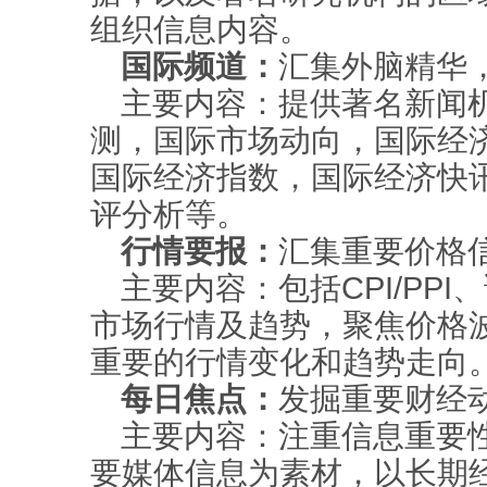
组织信息内容。
国际频道：
汇集外脑精华
主要内容：提供著名新闻
测，国际市场动向，国际经
国际经济指数，国际经济快
评分析等。
行情要报：
汇集重要价格
主要内容：包括CPI/PP
市场行情及趋势，聚焦价格
重要的行情变化和趋势走向
每日焦点：
发掘重要财经
主要内容：注重信息重要
要媒体信息为素材，以长期